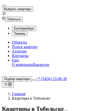
Выбрать квартиру
Тобольск
Екатеринбург
Тюмень
Объекты
Поиск квартир
Агентам
Контакты
Еще
О компании
Вакансии
+7 (3456) 23-00-30
Подбор квартиры
Главная
Квартиры в Тобольске
Квартиры
в Тобольске