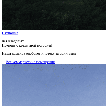
Пятнашка
нет кладовых
Помощь с кредитной историей
Наша команда одобряет ипотеку за один день
Все коммерческие помещения