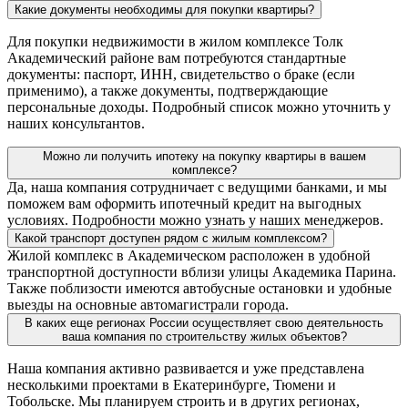
Какие документы необходимы для покупки квартиры?
Для покупки недвижимости в жилом комплексе Толк
Академический районе вам потребуются стандартные
документы: паспорт, ИНН, свидетельство о браке (если
применимо), а также документы, подтверждающие
персональные доходы. Подробный список можно уточнить у
наших консультантов.
Можно ли получить ипотеку на покупку квартиры в вашем
комплексе?
Да, наша компания сотрудничает с ведущими банками, и мы
поможем вам оформить ипотечный кредит на выгодных
условиях. Подробности можно узнать у наших менеджеров.
Какой транспорт доступен рядом с жилым комплексом?
Жилой комплекс в Академическом расположен в удобной
транспортной доступности вблизи улицы Академика Парина.
Также поблизости имеются автобусные остановки и удобные
выезды на основные автомагистрали города.
В каких еще регионах России осуществляет свою деятельность
ваша компания по строительству жилых объектов?
Наша компания активно развивается и уже представлена
несколькими проектами в Екатеринбурге, Тюмени и
Тобольске. Мы планируем строить и в других регионах,