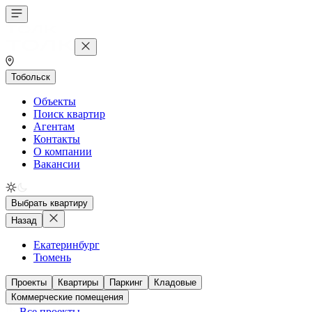
Тобольск
Объекты
Поиск квартир
Агентам
Контакты
О компании
Вакансии
Выбрать квартиру
Назад
Екатеринбург
Тюмень
Проекты
Квартиры
Паркинг
Кладовые
Коммерческие помещения
Все проекты