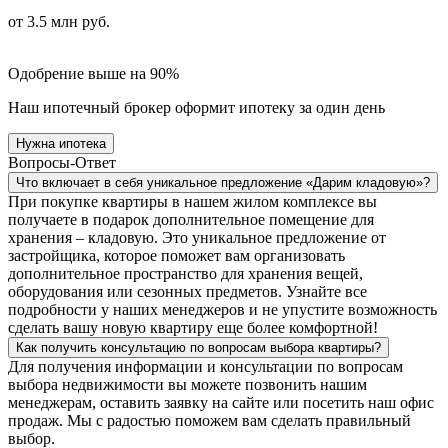
от 3.5 млн руб.
Одобрение выше на 90%
Наш ипотечный брокер оформит ипотеку за один день
Нужна ипотека
Вопросы-Ответ
Что включает в себя уникальное предложение «Дарим кладовую»?
При покупке квартиры в нашем жилом комплексе вы
получаете в подарок дополнительное помещение для
хранения – кладовую. Это уникальное предложение от
застройщика, которое поможет вам организовать
дополнительное пространство для хранения вещей,
оборудования или сезонных предметов. Узнайте все
подробности у наших менеджеров и не упустите возможность
сделать вашу новую квартиру еще более комфортной!
Как получить консультацию по вопросам выбора квартиры?
Для получения информации и консультации по вопросам
выбора недвижимости вы можете позвонить нашим
менеджерам, оставить заявку на сайте или посетить наш офис
продаж. Мы с радостью поможем вам сделать правильный
выбор.