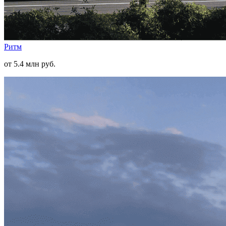
Ритм
от 5.4 млн руб.