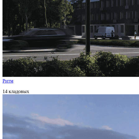
Ритм
14 кладовых