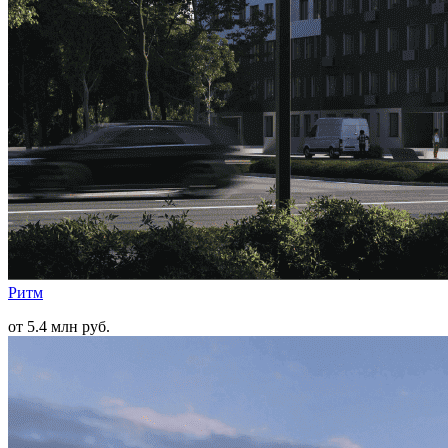
Ритм
от 5.4 млн руб.