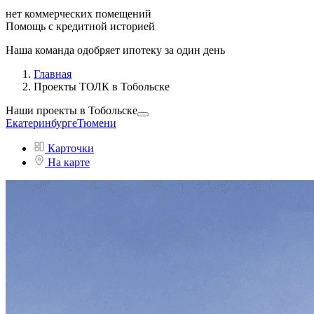
нет коммерческих помещений
Помощь с кредитной историей
Наша команда одобряет ипотеку за один день
Главная
Проекты ТОЛК в Тобольске
Наши проекты
в Тобольске
Екатеринбурге
Тюмени
Карточки
На карте