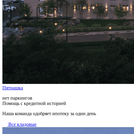
Пятнашка
нет паркингов
Помощь с кредитной историей
Наша команда одобряет ипотеку за один день
Все кладовые