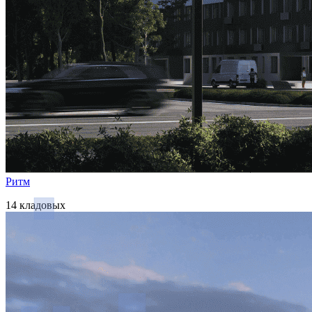
Ритм
14 кладовых