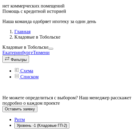
нет коммерческих помещений
Помощь с кредитной историей
Наша команда одобряет ипотеку за один день
Главная
Кладовые в Тобольске
Кладовые
в Тобольске
Екатеринбурге
Тюмени
Фильтры
Схема
Списком
Не можете определиться с выбором? Наш менеджер расскажет
подробно о каждом проекте
Оставить заявку
Ритм
Уровень -1 (Кладовые ГП-2)