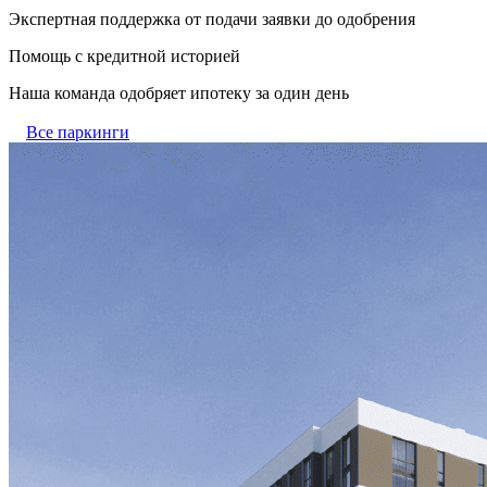
Экспертная поддержка от подачи заявки до одобрения
Помощь с кредитной историей
Наша команда одобряет ипотеку за один день
Все паркинги