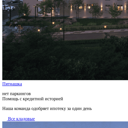
Пятнашка
нет паркингов
Помощь с кредитной историей
Наша команда одобряет ипотеку за один день
Все кладовые