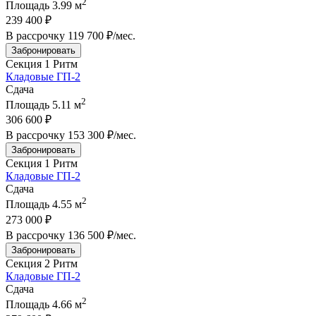
2
Площадь
3.99 м
239 400 ₽
В рассрочку
119 700 ₽/мес
.
Забронировать
Секция 1
Ритм
Кладовые ГП-2
Сдача
2
Площадь
5.11 м
306 600 ₽
В рассрочку
153 300 ₽/мес
.
Забронировать
Секция 1
Ритм
Кладовые ГП-2
Сдача
2
Площадь
4.55 м
273 000 ₽
В рассрочку
136 500 ₽/мес
.
Забронировать
Секция 2
Ритм
Кладовые ГП-2
Сдача
2
Площадь
4.66 м