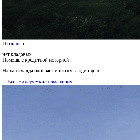
Пятнашка
нет кладовых
Помощь с кредитной историей
Наша команда одобряет ипотеку за один день
Все коммерческие помещения