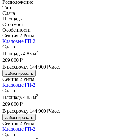
Расположение
Тип
Сдача
Площадь
Стоимость
Особенности
Секция 2
Ритм
Кладовые ГП-2
Сдача
2
Площадь
4.83 м
289 800 ₽
В рассрочку
144 900 ₽/мес
.
Забронировать
Секция 2
Ритм
Кладовые ГП-2
Сдача
2
Площадь
4.83 м
289 800 ₽
В рассрочку
144 900 ₽/мес
.
Забронировать
Секция 2
Ритм
Кладовые ГП-2
Сдача