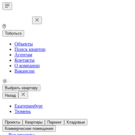
Тобольск
Объекты
Поиск квартир
Агентам
Контакты
О компании
Вакансии
Выбрать квартиру
Назад
Екатеринбург
Тюмень
Проекты
Квартиры
Паркинг
Кладовые
Коммерческие помещения
Все проекты