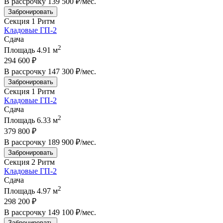
В рассрочку
139 500 ₽/мес
.
Забронировать
Секция 1
Ритм
Кладовые ГП-2
Сдача
2
Площадь
4.91 м
294 600 ₽
В рассрочку
147 300 ₽/мес
.
Забронировать
Секция 1
Ритм
Кладовые ГП-2
Сдача
2
Площадь
6.33 м
379 800 ₽
В рассрочку
189 900 ₽/мес
.
Забронировать
Секция 2
Ритм
Кладовые ГП-2
Сдача
2
Площадь
4.97 м
298 200 ₽
В рассрочку
149 100 ₽/мес
.
Забронировать