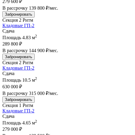
279 600 ₽
В рассрочку
139 800 ₽/мес
.
Забронировать
Секция 2
Ритм
Кладовые ГП-2
Сдача
2
Площадь
4.83 м
289 800 ₽
В рассрочку
144 900 ₽/мес
.
Забронировать
Секция 2
Ритм
Кладовые ГП-2
Сдача
2
Площадь
10.5 м
630 000 ₽
В рассрочку
315 000 ₽/мес
.
Забронировать
Секция 1
Ритм
Кладовые ГП-2
Сдача
2
Площадь
4.65 м
279 000 ₽