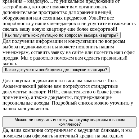
хранения – кладовую. Это уникальное предложение от
застройщика, которое поможет вам организовать
дополнительное пространство для хранения вещей,
оборудования или сезонных предметов. Узнайте все
подробности у наших менеджеров и не упустите возможность
сделать вашу новую квартиру еще более комфортной!
Как получить консультацию по вопросам выбора квартиры?
Для получения информации и консультации по вопросам
выбора недвижимости вы можете позвонить нашим
менеджерам, оставить заявку на сайте или посетить наш офис
продаж. Мы с радостью поможем вам сделать правильный
выбор.
Какие документы необходимы для покупки квартиры?
Для покупки недвижимости в жилом комплексе Толк
Академический районе вам потребуются стандартные
документы: паспорт, ИНН, свидетельство о браке (если
применимо), а также документы, подтверждающие
персональные доходы. Подробный список можно уточнить у
наших консультантов.
Можно ли получить ипотеку на покупку квартиры в вашем
комплексе?
Да, наша компания сотрудничает с ведущими банками, и мы
поможем вам оформить ипотечный кредит на выгодных