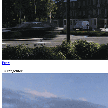
Ритм
14 кладовых