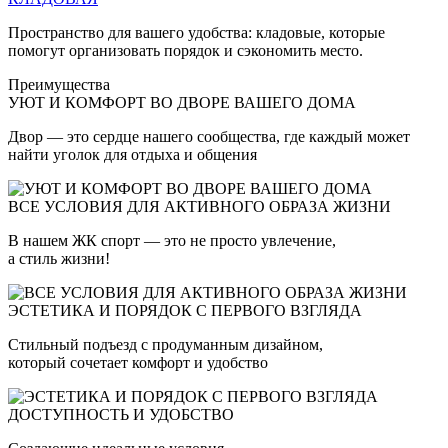
Пространство для вашего удобства: кладовые, которые
помогут организовать порядок и сэкономить место.
Преимущества
УЮТ И КОМФОРТ ВО ДВОРЕ ВАШЕГО ДОМА
Двор — это сердце нашего сообщества, где каждый может
найти уголок для отдыха и общения
ВСЕ УСЛОВИЯ ДЛЯ АКТИВНОГО ОБРАЗА ЖИЗНИ
В нашем ЖК спорт — это не просто увлечение,
а стиль жизни!
ЭСТЕТИКА И ПОРЯДОК С ПЕРВОГО ВЗГЛЯДА
Стильный подъезд с продуманным дизайном,
который сочетает комфорт и удобство
ДОСТУПНОСТЬ И УДОБСТВО