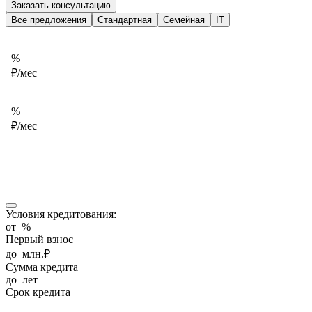
Заказать консультацию
Все предложения
Стандартная
Семейная
IT
%
₽/мес
%
₽/мес
Условия кредитования:
от
%
Первый взнос
до
млн.₽
Сумма кредита
до
лет
Срок кредита