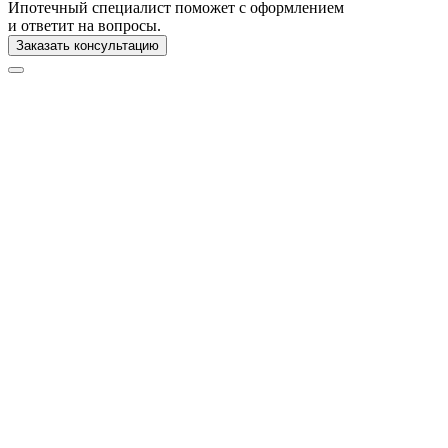
Ипотечный специалист поможет с оформлением
и ответит на вопросы.
Заказать консультацию