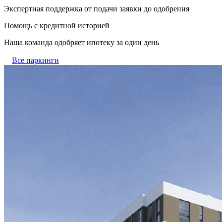
Экспертная поддержка от подачи заявки до одобрения
Помощь с кредитной историей
Наша команда одобряет ипотеку за один день
Все паркинги