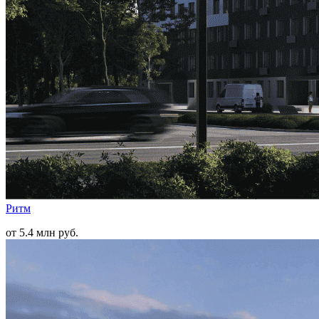
Ритм
от 5.4 млн руб.