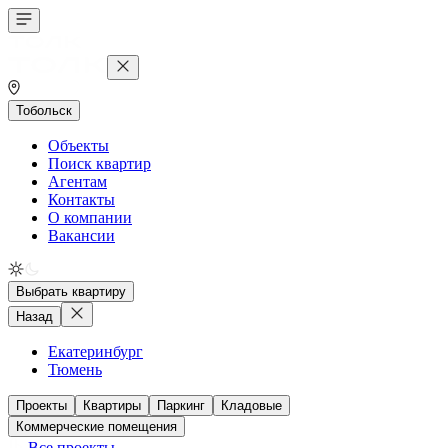
Тобольск
Объекты
Поиск квартир
Агентам
Контакты
О компании
Вакансии
Выбрать квартиру
Назад
Екатеринбург
Тюмень
Проекты
Квартиры
Паркинг
Кладовые
Коммерческие помещения
Все проекты