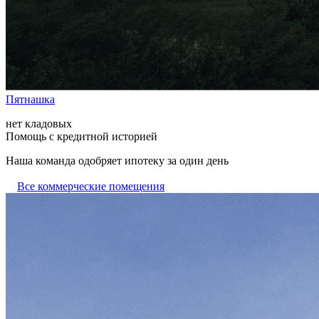
Пятнашка
нет кладовых
Помощь с кредитной историей
Наша команда одобряет ипотеку за один день
Все коммерческие помещения