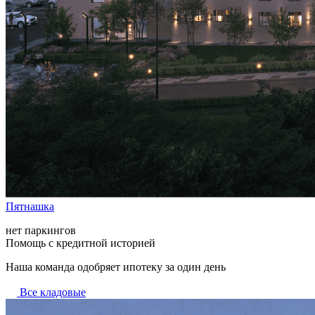
Пятнашка
нет паркингов
Помощь с кредитной историей
Наша команда одобряет ипотеку за один день
Все кладовые