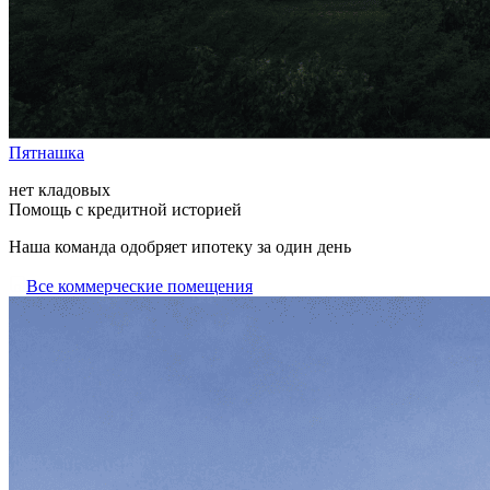
Пятнашка
нет кладовых
Помощь с кредитной историей
Наша команда одобряет ипотеку за один день
Все коммерческие помещения