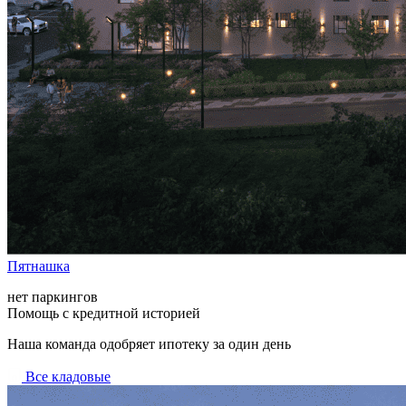
Пятнашка
нет паркингов
Помощь с кредитной историей
Наша команда одобряет ипотеку за один день
Все кладовые