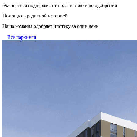
Экспертная поддержка от подачи заявки до одобрения
Помощь с кредитной историей
Наша команда одобряет ипотеку за один день
Все паркинги