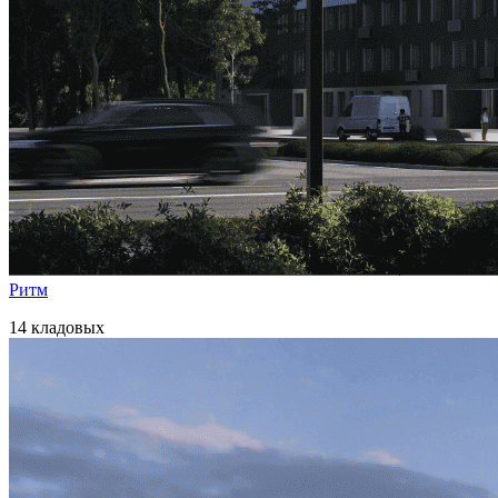
Ритм
14 кладовых