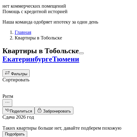
нет коммерческих помещений
Помощь с кредитной историей
Наша команда одобряет ипотеку за один день
Главная
Квартиры в Тобольске
Квартиры
в Тобольске
Екатеринбурге
Тюмени
Фильтры
Сортировать
Ритм
Поделиться
Забронировать
Сдача 2026 год
Таких квартиры больше нет, давайте подберем похожую
Подобрать