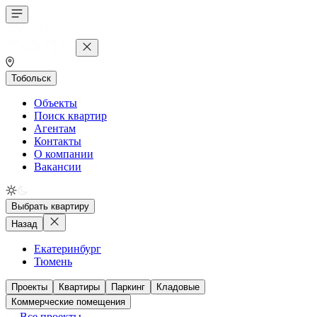
Тобольск
Объекты
Поиск квартир
Агентам
Контакты
О компании
Вакансии
Выбрать квартиру
Назад
Екатеринбург
Тюмень
Проекты
Квартиры
Паркинг
Кладовые
Коммерческие помещения
Все проекты