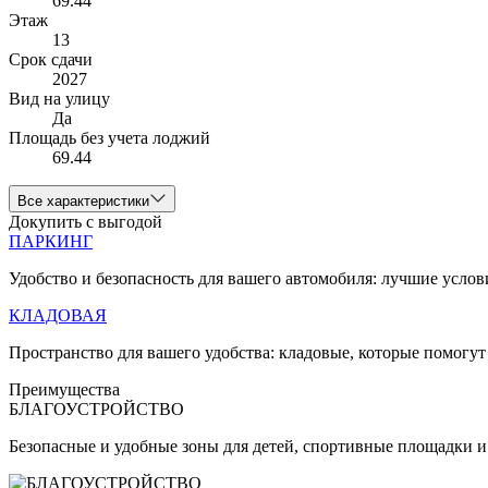
69.44
Этаж
13
Срок сдачи
2027
Вид на улицу
Да
Площадь без учета лоджий
69.44
Все характеристики
Докупить с выгодой
ПАРКИНГ
Удобство и безопасность для вашего автомобиля: лучшие услов
КЛАДОВАЯ
Пространство для вашего удобства: кладовые, которые помогут
Преимущества
БЛАГОУСТРОЙСТВО
Безопасные и удобные зоны для детей, спортивные площадки и