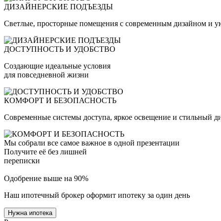
ДИЗАЙНЕРСКИЕ ПОДЪЕЗДЫ
Светлые, просторные помещения с современным дизайном и у
ДОСТУПНОСТЬ И УДОБСТВО
Создающие идеальные условия
для повседневной жизни
КОМФОРТ И БЕЗОПАСНОСТЬ
Современные системы доступа, яркое освещение и стильный д
Мы собрали все самое важное в одной презентации
Получите её без лишней
переписки
Одобрение выше на 90%
Наш ипотечный брокер оформит ипотеку за один день
Нужна ипотека