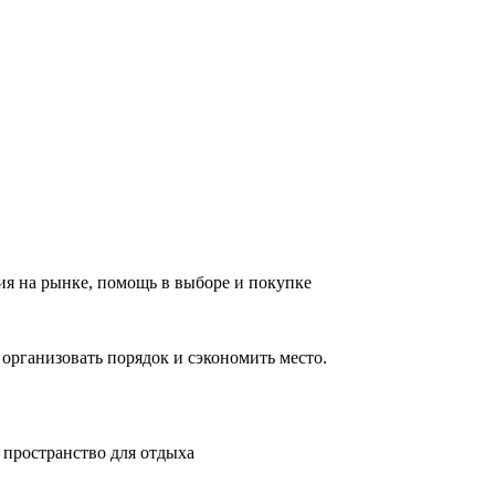
ия на рынке, помощь в выборе и покупке
 организовать порядок и сэкономить место.
 пространство для отдыха