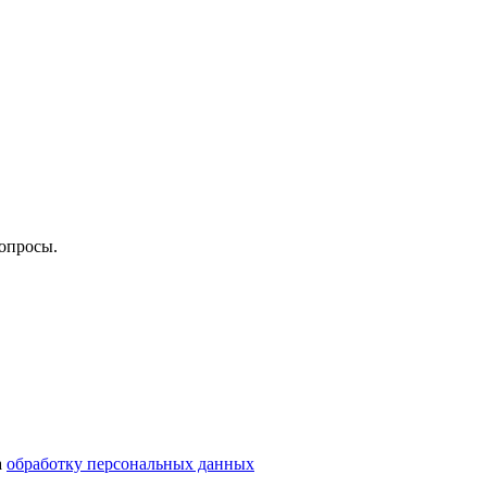
опросы.
а
обработку персональных данных