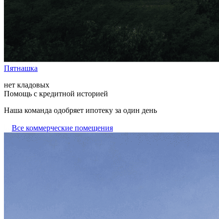
Пятнашка
нет кладовых
Помощь с кредитной историей
Наша команда одобряет ипотеку за один день
Все коммерческие помещения