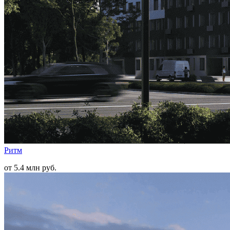
Ритм
от 5.4 млн руб.