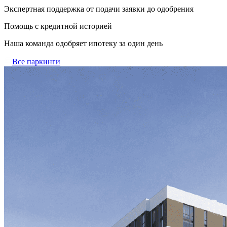
Экспертная поддержка от подачи заявки до одобрения
Помощь с кредитной историей
Наша команда одобряет ипотеку за один день
Все паркинги