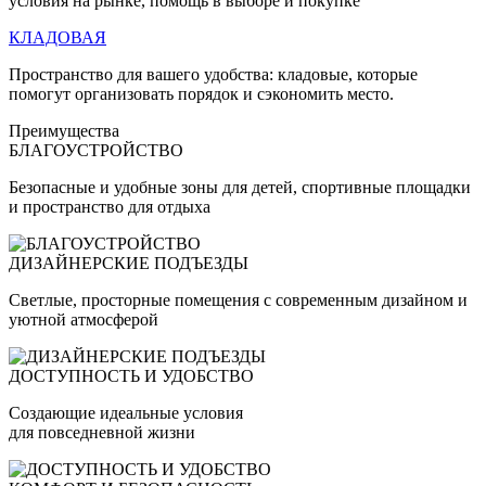
условия на рынке, помощь в выборе и покупке
КЛАДОВАЯ
Пространство для вашего удобства: кладовые, которые
помогут организовать порядок и сэкономить место.
Преимущества
БЛАГОУСТРОЙСТВО
Безопасные и удобные зоны для детей, спортивные площадки
и пространство для отдыха
ДИЗАЙНЕРСКИЕ ПОДЪЕЗДЫ
Светлые, просторные помещения с современным дизайном и
уютной атмосферой
ДОСТУПНОСТЬ И УДОБСТВО
Создающие идеальные условия
для повседневной жизни