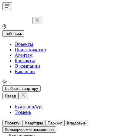
Тобольск
Объекты
Поиск квартир
Агентам
Контакты
О компании
Вакансии
Выбрать квартиру
Назад
Екатеринбург
Тюмень
Проекты
Квартиры
Паркинг
Кладовые
Коммерческие помещения
Все проекты