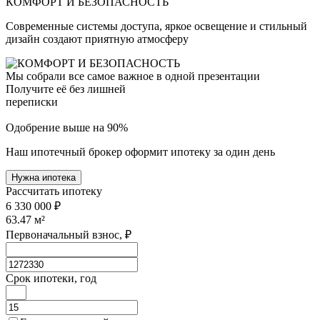
КОМФОРТ И БЕЗОПАСНОСТЬ
Современные системы доступа, яркое освещение и стильный
дизайн создают приятную атмосферу
Мы собрали все самое важное в одной презентации
Получите её без лишней
переписки
Одобрение выше на 90%
Наш ипотечный брокер оформит ипотеку за один день
Нужна ипотека
Рассчитать ипотеку
6 330 000 ₽
63.47
м²
Первоначальный взнос, ₽
Срок ипотеки, год