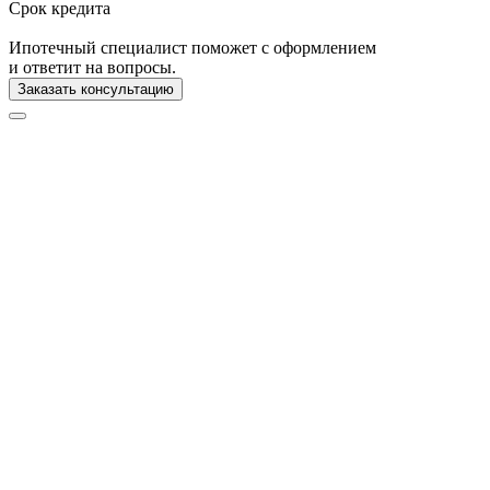
Срок кредита
Ипотечный специалист поможет с оформлением
и ответит на вопросы.
Заказать консультацию