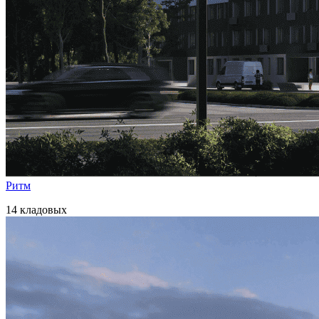
Ритм
14 кладовых