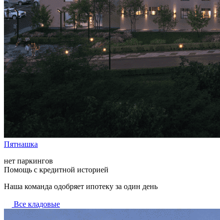
Пятнашка
нет паркингов
Помощь с кредитной историей
Наша команда одобряет ипотеку за один день
Все кладовые