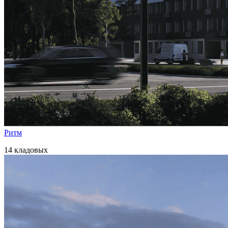
Ритм
14 кладовых