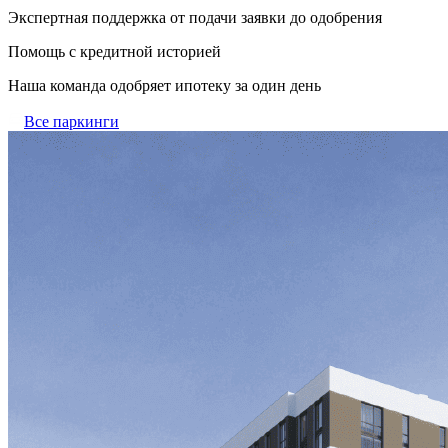
Экспертная поддержка от подачи заявки до одобрения
Помощь с кредитной историей
Наша команда одобряет ипотеку за один день
Все паркинги