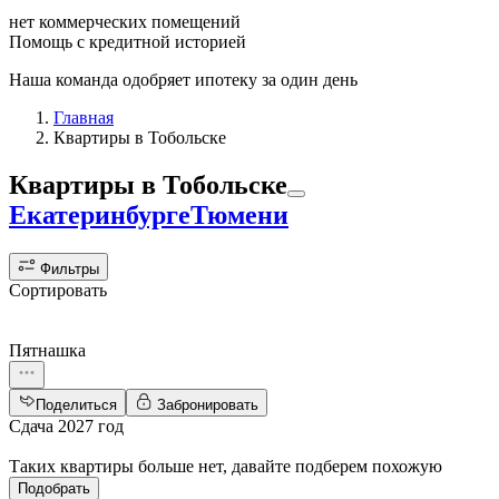
нет коммерческих помещений
Помощь с кредитной историей
Наша команда одобряет ипотеку за один день
Главная
Квартиры в Тобольске
Квартиры
в Тобольске
Екатеринбурге
Тюмени
Фильтры
Сортировать
Пятнашка
Поделиться
Забронировать
Сдача 2027 год
Таких квартиры больше нет, давайте подберем похожую
Подобрать