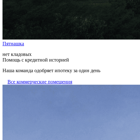
Пятнашка
нет кладовых
Помощь с кредитной историей
Наша команда одобряет ипотеку за один день
Все коммерческие помещения