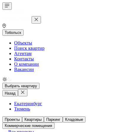
Тобольск
Объекты
Поиск квартир
Агентам
Контакты
О компании
Вакансии
Выбрать квартиру
Назад
Екатеринбург
Тюмень
Проекты
Квартиры
Паркинг
Кладовые
Коммерческие помещения
Все проекты