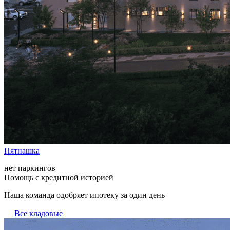
Пятнашка
нет паркингов
Помощь с кредитной историей
Наша команда одобряет ипотеку за один день
Все кладовые