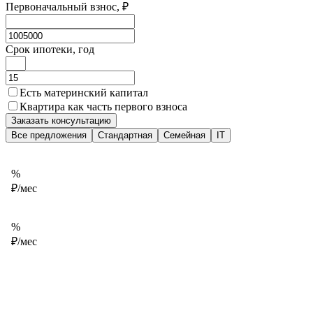
Первоначальный взнос, ₽
Срок ипотеки, год
Есть материнский капитал
Квартира как часть первого взноса
Заказать консультацию
Все предложения
Стандартная
Семейная
IT
%
₽/мес
%
₽/мес