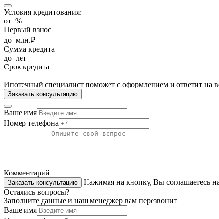
Условия кредитования:
от
%
Первый взнос
до
млн.₽
Сумма кредита
до
лет
Срок кредита
Ипотечный специалист поможет с оформлением и ответит на в
Заказать консультацию
Ваше имя
Номер телефона
Комментарий
Нажимая на кнопку, Вы соглашаетесь н
Заказать консультацию
Остались вопросы?
Заполните данные и наш менеджер вам перезвонит
Ваше имя