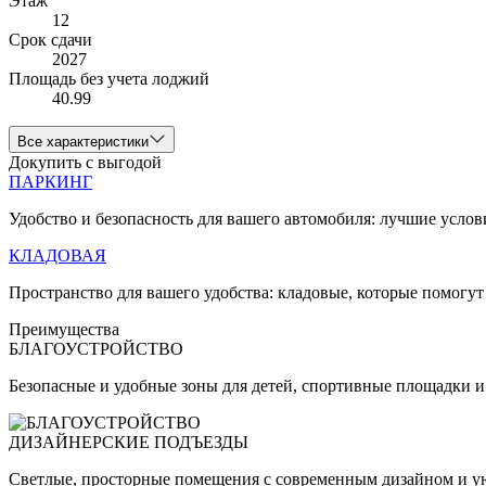
Этаж
12
Срок сдачи
2027
Площадь без учета лоджий
40.99
Все характеристики
Докупить с выгодой
ПАРКИНГ
Удобство и безопасность для вашего автомобиля: лучшие услов
КЛАДОВАЯ
Пространство для вашего удобства: кладовые, которые помогут
Преимущества
БЛАГОУСТРОЙСТВО
Безопасные и удобные зоны для детей, спортивные площадки и
ДИЗАЙНЕРСКИЕ ПОДЪЕЗДЫ
Светлые, просторные помещения с современным дизайном и у