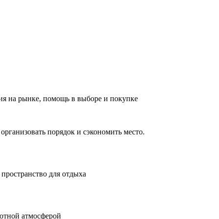
ия на рынке, помощь в выборе и покупке
 организовать порядок и сэкономить место.
 пространство для отдыха
ютной атмосферой