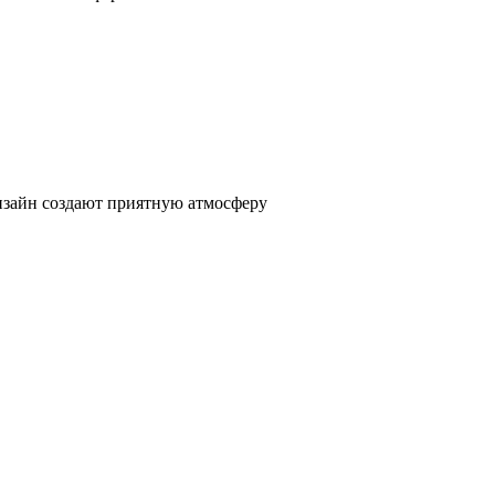
изайн создают приятную атмосферу