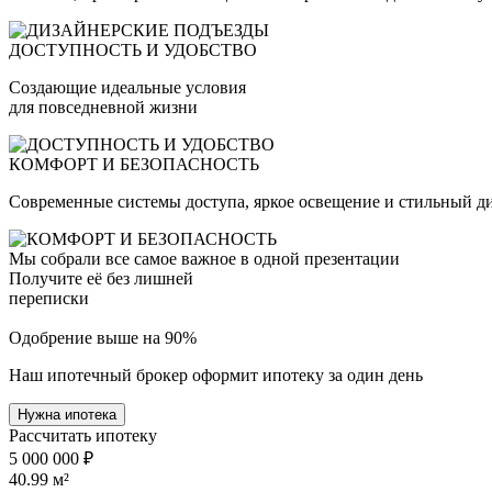
ДОСТУПНОСТЬ И УДОБСТВО
Создающие идеальные условия
для повседневной жизни
КОМФОРТ И БЕЗОПАСНОСТЬ
Современные системы доступа, яркое освещение и стильный д
Мы собрали все самое важное в одной презентации
Получите её без лишней
переписки
Одобрение выше на 90%
Наш ипотечный брокер оформит ипотеку за один день
Нужна ипотека
Рассчитать ипотеку
5 000 000 ₽
40.99
м²