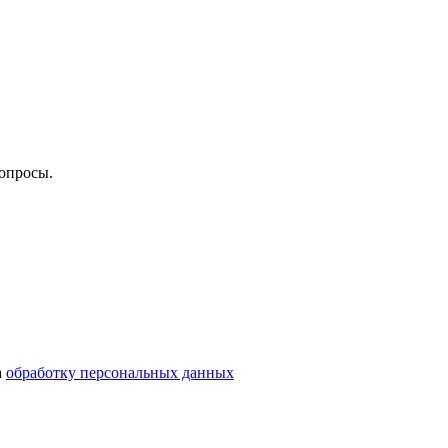
опросы.
а
обработку персональных данных