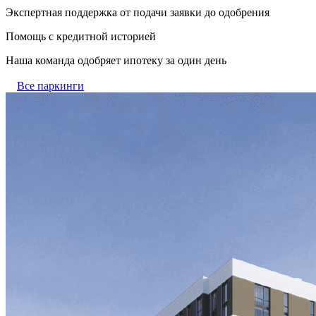
Экспертная поддержка от подачи заявки до одобрения
Помощь с кредитной историей
Наша команда одобряет ипотеку за один день
Все паркинги