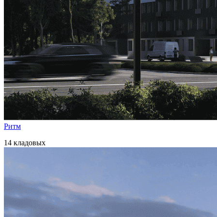
Ритм
14 кладовых