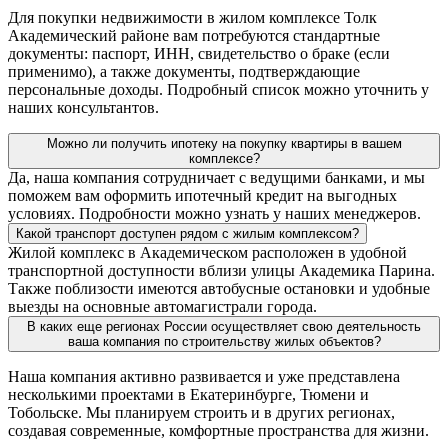
Для покупки недвижимости в жилом комплексе Толк
Академический районе вам потребуются стандартные
документы: паспорт, ИНН, свидетельство о браке (если
применимо), а также документы, подтверждающие
персональные доходы. Подробный список можно уточнить у
наших консультантов.
Можно ли получить ипотеку на покупку квартиры в вашем
комплексе?
Да, наша компания сотрудничает с ведущими банками, и мы
поможем вам оформить ипотечный кредит на выгодных
условиях. Подробности можно узнать у наших менеджеров.
Какой транспорт доступен рядом с жилым комплексом?
Жилой комплекс в Академическом расположен в удобной
транспортной доступности вблизи улицы Академика Парина.
Также поблизости имеются автобусные остановки и удобные
выезды на основные автомагистрали города.
В каких еще регионах России осуществляет свою деятельность
ваша компания по строительству жилых объектов?
Наша компания активно развивается и уже представлена
несколькими проектами в Екатеринбурге, Тюмени и
Тобольске. Мы планируем строить и в других регионах,
создавая современные, комфортные пространства для жизни.