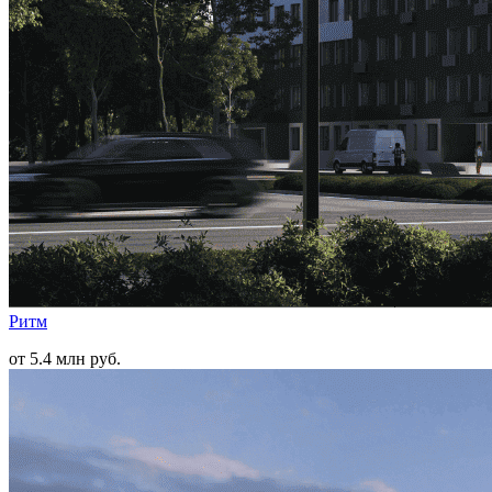
Ритм
от 5.4 млн руб.