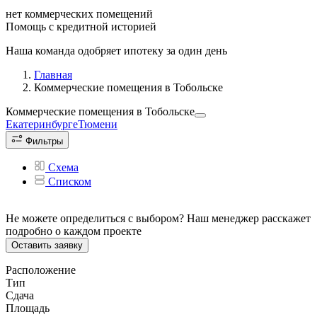
нет коммерческих помещений
Помощь с кредитной историей
Наша команда одобряет ипотеку за один день
Главная
Коммерческие помещения в Тобольске
Коммерческие помещения
в Тобольске
Екатеринбурге
Тюмени
Фильтры
Схема
Списком
Не можете определиться с выбором? Наш менеджер расскажет
подробно о каждом проекте
Оставить заявку
Расположение
Тип
Сдача
Площадь