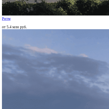
Ритм
от 5.4 млн руб.