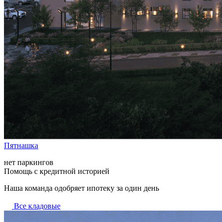
Пятнашка
нет паркингов
Помощь с кредитной историей
Наша команда одобряет ипотеку за один день
Все кладовые