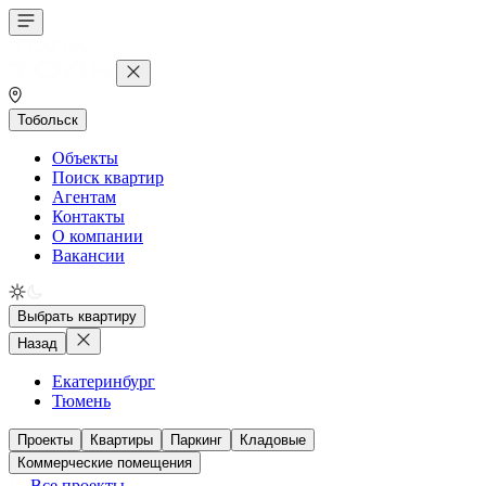
Тобольск
Объекты
Поиск квартир
Агентам
Контакты
О компании
Вакансии
Выбрать квартиру
Назад
Екатеринбург
Тюмень
Проекты
Квартиры
Паркинг
Кладовые
Коммерческие помещения
Все проекты