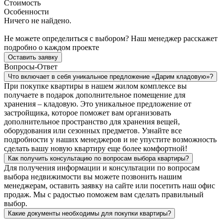
Стоимость
Особенности
Ничего не найдено.
Не можете определиться с выбором? Наш менеджер расскажет
подробно о каждом проекте
Оставить заявку
Вопросы-Ответ
Что включает в себя уникальное предложение «Дарим кладовую»?
При покупке квартиры в нашем жилом комплексе вы
получаете в подарок дополнительное помещение для
хранения – кладовую. Это уникальное предложение от
застройщика, которое поможет вам организовать
дополнительное пространство для хранения вещей,
оборудования или сезонных предметов. Узнайте все
подробности у наших менеджеров и не упустите возможность
сделать вашу новую квартиру еще более комфортной!
Как получить консультацию по вопросам выбора квартиры?
Для получения информации и консультации по вопросам
выбора недвижимости вы можете позвонить нашим
менеджерам, оставить заявку на сайте или посетить наш офис
продаж. Мы с радостью поможем вам сделать правильный
выбор.
Какие документы необходимы для покупки квартиры?