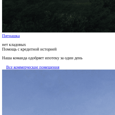
Пятнашка
нет кладовых
Помощь с кредитной историей
Наша команда одобряет ипотеку за один день
Все коммерческие помещения